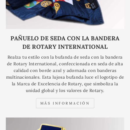
PAÑUELO DE SEDA CON LA BANDERA
DE ROTARY INTERNATIONAL
Realza tu estilo con la bufanda de seda con la bandera
de Rotary International, confeccionada en seda de alta
calidad con borde azul y adornada con banderas
multinacionales. Esta lujosa bufanda luce el logotipo de
la Marca de Excelencia de Rotary, que simboliza la
unidad global y los valores de Rotary.
MÁS INFORMACIÓN