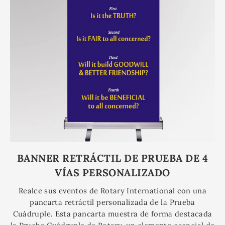
BANNER RETRÁCTIL DE PRUEBA DE 4
VÍAS PERSONALIZADO
Realce sus eventos de Rotary International con una
pancarta retráctil personalizada de la Prueba
Cuádruple. Esta pancarta muestra de forma destacada