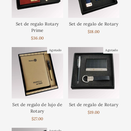
Set de regalo Rotary
Set de regalo de Rotary
Prime
$18.00
$36.00
Agotado
Agotado
Set de regalo de lujo de
Set de regalo de Rotary
Rotary
$19.00
$27.00
Agotado