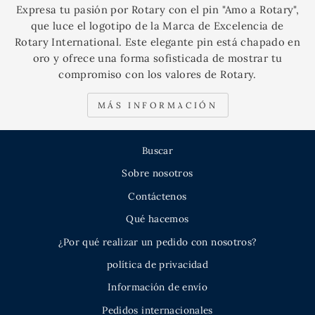
Expresa tu pasión por Rotary con el pin "Amo a Rotary",
que luce el logotipo de la Marca de Excelencia de
Rotary International. Este elegante pin está chapado en
oro y ofrece una forma sofisticada de mostrar tu
compromiso con los valores de Rotary.
MÁS INFORMACIÓN
Buscar
Sobre nosotros
Contáctenos
Qué hacemos
¿Por qué realizar un pedido con nosotros?
política de privacidad
Información de envío
Pedidos internacionales