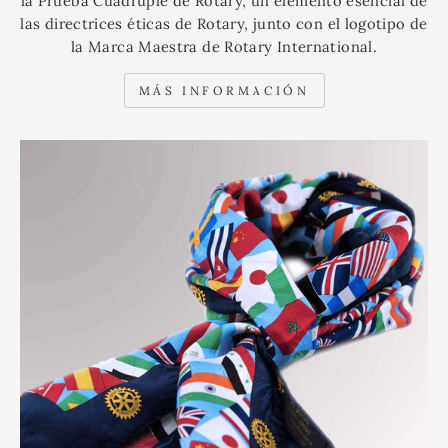
la Prueba Cuádruple de Rotary, un elemento esencial de
las directrices éticas de Rotary, junto con el logotipo de
la Marca Maestra de Rotary International.
MÁS INFORMACIÓN