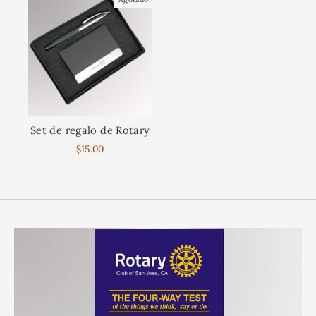
Set de regalo de Rotary
$15.00