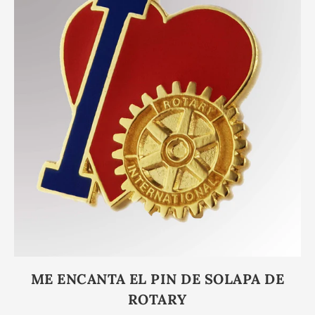
ME ENCANTA EL PIN DE SOLAPA DE
ROTARY